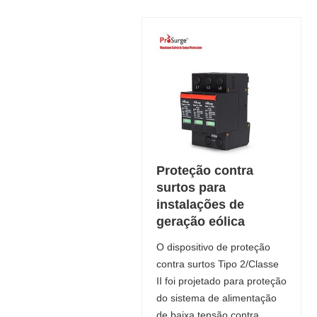
Proteção contra
surtos para
instalações de
geração eólica
O dispositivo de proteção
contra surtos Tipo 2/Classe
II foi projetado para proteção
do sistema de alimentação
de baixa tensão contra