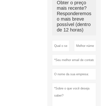
Obter o preço
mais recente?
Responderemos
o mais breve
possível (dentro
de 12 horas)