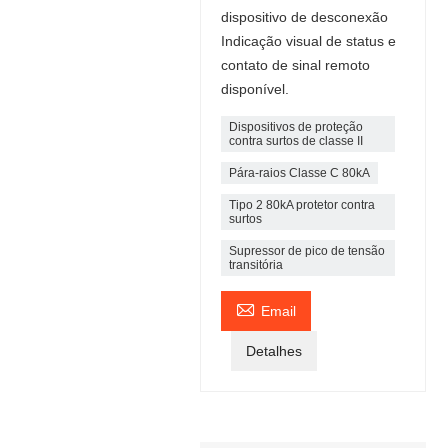
dispositivo de desconexão
Indicação visual de status e
contato de sinal remoto
disponível.
Dispositivos de proteção
contra surtos de classe II
Pára-raios Classe C 80kA
Tipo 2 80kA protetor contra
surtos
Supressor de pico de tensão
transitória

Email
Detalhes