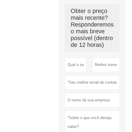
Obter o preço
mais recente?
Responderemos
o mais breve
possível (dentro
de 12 horas)