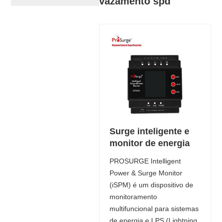
vazamento spd
Surge inteligente e
monitor de energia
PROSURGE Intelligent
Power & Surge Monitor
(iSPM) é um dispositivo de
monitoramento
multifuncional para sistemas
de energia e LPS (Lightning