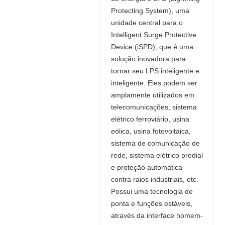
Protecting System), uma
unidade central para o
Intelligent Surge Protective
Device (iSPD), que é uma
solução inovadora para
tornar seu LPS inteligente e
inteligente. Eles podem ser
amplamente utilizados em
telecomunicações, sistema
elétrico ferroviário, usina
eólica, usina fotovoltaica,
sistema de comunicação de
rede, sistema elétrico predial
e proteção automática
contra raios industriais, etc.
Possui uma tecnologia de
ponta e funções estáveis,
através da interface homem-