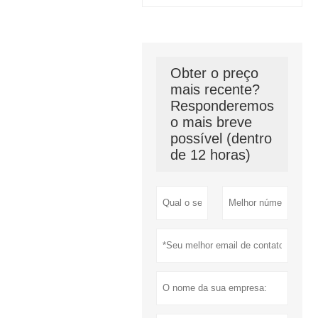
Obter o preço
mais recente?
Responderemos
o mais breve
possível (dentro
de 12 horas)