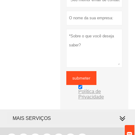
submeter
Política de
Privacidade
MAIS SERVIÇOS
