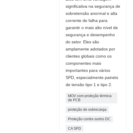
significativa na segurança de
sobretensão anormal e alta
corrente de falha para
garantir o mais alto nível de
segurança e desempenho
do setor. Eles são
amplamente adotados por
clientes globais como os
componentes mais
importantes para vários
SPD, especialmente painéis
de tensão tipo 1 e tipo 2.
MOV com proteção térmica
de PCB
proteção de sobrecarga
Proteção contra surtos DC
CA SPD