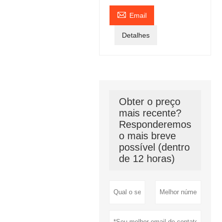

Email
Detalhes
Obter o preço
mais recente?
Responderemos
o mais breve
possível (dentro
de 12 horas)