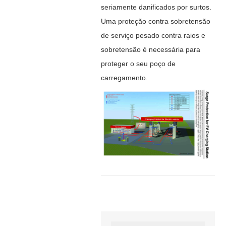
seriamente danificados por surtos.
Uma proteção contra sobretensão
de serviço pesado contra raios e
sobretensão é necessária para
proteger o seu poço de
carregamento.