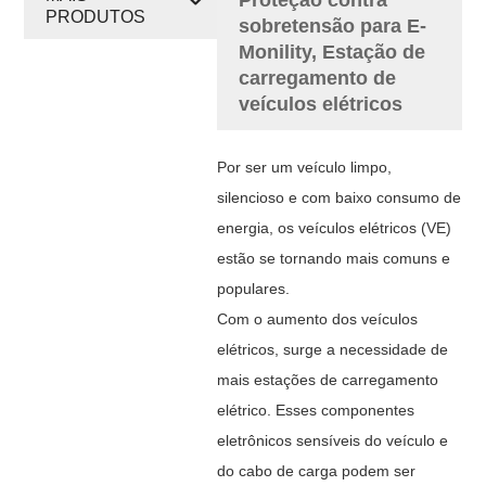
PRODUTOS
sobretensão para E-
Monility, Estação de
carregamento de
veículos elétricos
Por ser um veículo limpo,
silencioso e com baixo consumo de
energia, os veículos elétricos (VE)
estão se tornando mais comuns e
populares.
Com o aumento dos veículos
elétricos, surge a necessidade de
mais estações de carregamento
elétrico. Esses componentes
eletrônicos sensíveis do veículo e
do cabo de carga podem ser