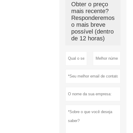
Obter o preço
mais recente?
Responderemos
o mais breve
possível (dentro
de 12 horas)