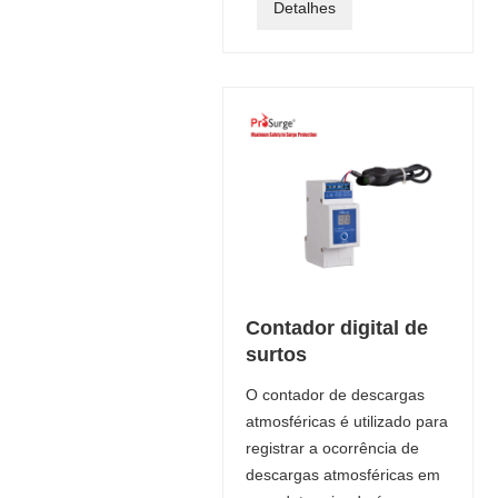
Detalhes
Contador digital de
surtos
O contador de descargas
atmosféricas é utilizado para
registrar a ocorrência de
descargas atmosféricas em