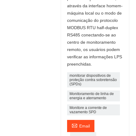
através da interface homem-
máquina local ou o modo de
comunicação do protocolo
MODBUS RTU half-duplex
RS485 conectando-se ao
centro de monitoramento
remoto, os usuários podem
verificar as informações LPS
preenchidas.
monitorar dispositivos de
proteção contra sobretensão
(SPDs)
Monitoramento de linha de
energia e aterramento
Monitore a corrente de
vazamento SPD

Email