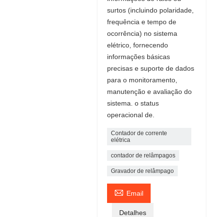
surtos (incluindo polaridade,
frequência e tempo de
ocorrência) no sistema
elétrico, fornecendo
informações básicas
precisas e suporte de dados
para o monitoramento,
manutenção e avaliação do
sistema. o status
operacional de.
Contador de corrente
elétrica
contador de relâmpagos
Gravador de relâmpago

Email
Detalhes