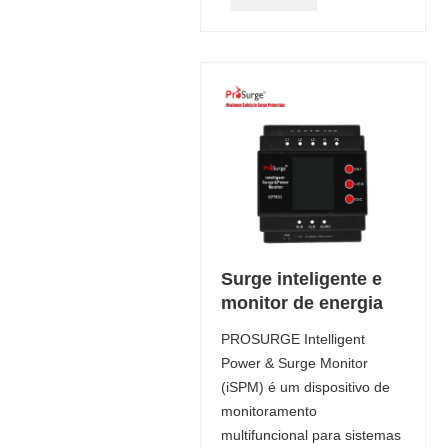
Surge inteligente e
monitor de energia
PROSURGE Intelligent
Power & Surge Monitor
(iSPM) é um dispositivo de
monitoramento
multifuncional para sistemas