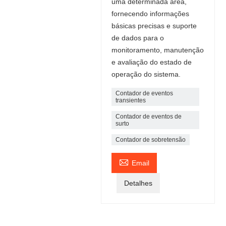
uma determinada área,
fornecendo informações
básicas precisas e suporte
de dados para o
monitoramento, manutenção
e avaliação do estado de
operação do sistema.
Contador de eventos
transientes
Contador de eventos de
surto
Contador de sobretensão

Email
Detalhes