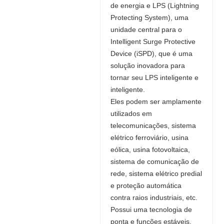
de energia e LPS (Lightning
Protecting System), uma
unidade central para o
Intelligent Surge Protective
Device (iSPD), que é uma
solução inovadora para
tornar seu LPS inteligente e
inteligente.
Eles podem ser amplamente
utilizados em
telecomunicações, sistema
elétrico ferroviário, usina
eólica, usina fotovoltaica,
sistema de comunicação de
rede, sistema elétrico predial
e proteção automática
contra raios industriais, etc.
Possui uma tecnologia de
ponta e funções estáveis,