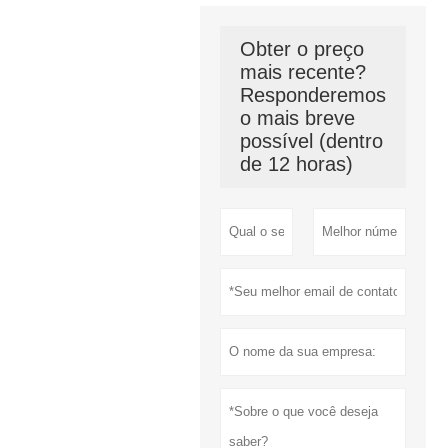
Obter o preço
mais recente?
Responderemos
o mais breve
possível (dentro
de 12 horas)