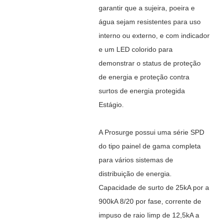
garantir que a sujeira, poeira e
água sejam resistentes para uso
interno ou externo, e com indicador
e um LED colorido para
demonstrar o status de proteção
de energia e proteção contra
surtos de energia protegida
Estágio.
A Prosurge possui uma série SPD
do tipo painel de gama completa
para vários sistemas de
distribuição de energia.
Capacidade de surto de 25kA por a
900kA 8/20 por fase, corrente de
impuso de raio Iimp de 12,5kA a