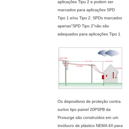
aplicações Tipo 2 e podem ser
marcados para aplicações SPD
Tipo 1 e/ou Tipo 2. SPDs marcados
apenas"SPD Tipo 2"não são
adequados para aplicações Tipo 1
Os dispositivos de proteção contra
surtos tipo painel 20PSPB da
Prosurge são construídos em um
invólucro de plástico NEMA 4X para