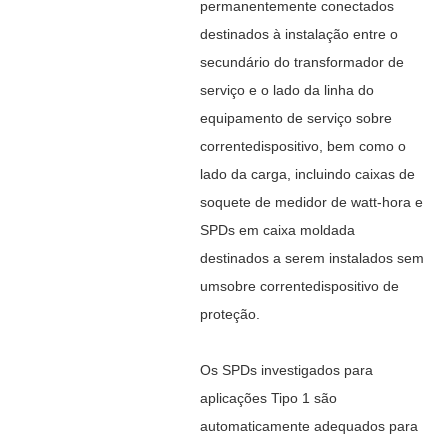
permanentemente conectados
destinados à instalação entre o
secundário do transformador de
serviço e o lado da linha do
equipamento de serviço
sobre
corrente
dispositivo, bem como o
lado da carga, incluindo caixas de
soquete de medidor de watt-hora e
SPDs em caixa moldada
destinados a serem instalados sem
um
sobre corrente
dispositivo de
proteção.
Os SPDs investigados para
aplicações Tipo 1 são
automaticamente adequados para