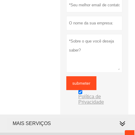
submeter
Política de
Privacidade
MAIS SERVIÇOS