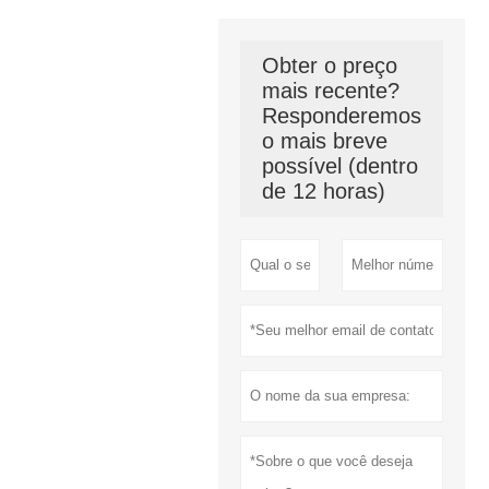
Obter o preço
mais recente?
Responderemos
o mais breve
possível (dentro
de 12 horas)