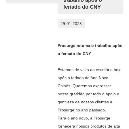
feriado do CNY
29-01-2023
Prosurge retoma o trabalho após
o feriado do CNY
Estamos de volta ao escritório hoje
após o feriado do Ano Novo
Chinês. Queremos expressar
nossa gratidão por todo o apoio e
gentileza de nossos clientes à
Prosurge no ano passado.
Para o ano novo, a Prosurge
fornecerá nossos produtos de alta