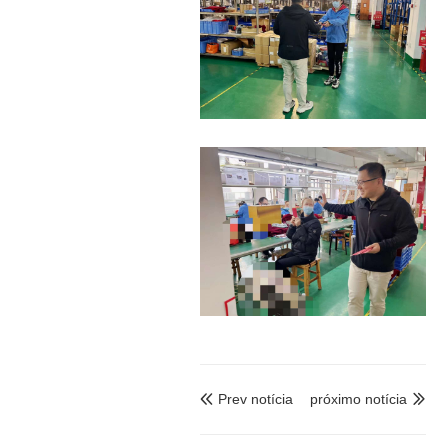
Prev notícia
próximo notícia

