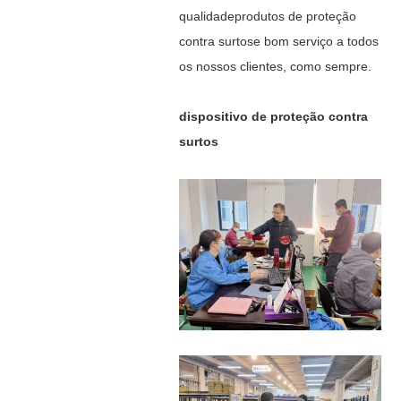
qualidade
produtos de proteção
contra surtos
e bom serviço a todos
os nossos clientes, como sempre.
dispositivo de proteção contra
surtos