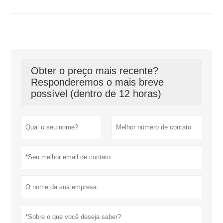
Obter o preço mais recente?
Responderemos o mais breve
possível (dentro de 12 horas)