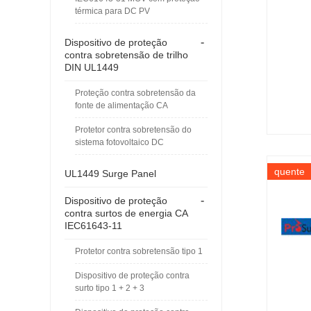
térmica para DC PV
-
Dispositivo de proteção
contra sobretensão de trilho
DIN UL1449
Proteção contra sobretensão da
fonte de alimentação CA
Protetor contra sobretensão do
sistema fotovoltaico DC
quente
UL1449 Surge Panel
-
Dispositivo de proteção
contra surtos de energia CA
IEC61643-11
Protetor contra sobretensão tipo 1
Dispositivo de proteção contra
surto tipo 1 + 2 + 3