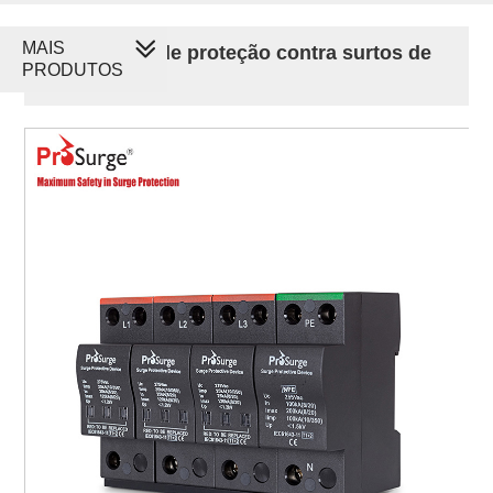
MAIS
Dispositivo de proteção contra surtos de
PRODUTOS
200 kA SPD