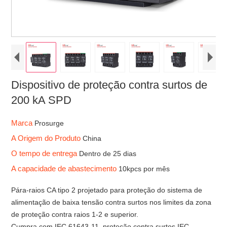
Dispositivo de proteção contra surtos de
200 kA SPD
Marca
Prosurge
A Origem do Produto
China
O tempo de entrega
Dentro de 25 dias
A capacidade de abastecimento
10kpcs por mês
Pára-raios CA tipo 2 projetado para proteção do sistema de
alimentação de baixa tensão contra surtos nos limites da zona
de proteção contra raios 1-2 e superior.
Cumpra com IEC 61643-11, proteção contra surtos IEC.