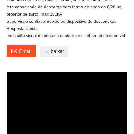
Alta capacidade de descarga com forma de onda de 8/20 µs,
protetor de surto Imax 200kA
Supervisão confiável devido ao dispositivo de desconexão
Resposta rápida
Indicação visual de status e contato de sinal remoto disponível

Email

baixar