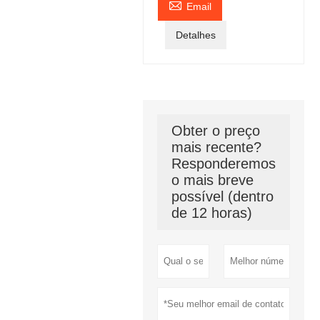

Email
Detalhes
Obter o preço
mais recente?
Responderemos
o mais breve
possível (dentro
de 12 horas)