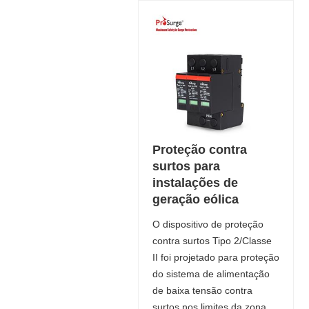
Proteção contra
surtos para
instalações de
geração eólica
O dispositivo de proteção
contra surtos Tipo 2/Classe
II foi projetado para proteção
do sistema de alimentação
de baixa tensão contra
surtos nos limites da zona