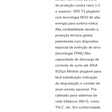
de proteção contra raios 1-2
e superior. SPD T2 plugável
com tecnologia MOV de alta
energia para turbina eólica
Alta confiabilidade devido à
proteção térmica global
patenteada com dispositivo
especial de extinção de arco
(tecnologia TPAE) Alta
capacidade de descarga de
corrente de surto até 40kA
8/20μs Módulo plugável para
fácil substituição Indicação
de degradação e contato de
sinal remoto opcional. Pré-
cabeado para sistemas de
rede trifásicos 3W+G, como
TN-C, etc. Em conformidade