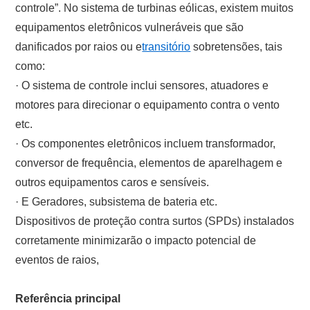
controle”. No sistema de turbinas eólicas, existem muitos
equipamentos eletrônicos vulneráveis ​​que são
danificados por raios ou e
transitório
sobretensões, tais
como:
· O sistema de controle inclui sensores, atuadores e
motores para direcionar o equipamento contra o vento
etc.
· Os componentes eletrônicos incluem transformador,
conversor de frequência, elementos de aparelhagem e
outros equipamentos caros e sensíveis.
· E Geradores, subsistema de bateria etc.
Dispositivos de proteção contra surtos (SPDs) instalados
corretamente minimizarão o impacto potencial de
eventos de raios,
Referência principal