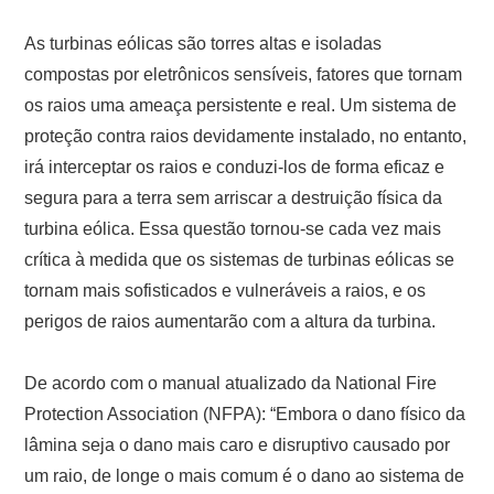
As turbinas eólicas são torres altas e isoladas
compostas por eletrônicos sensíveis, fatores que tornam
os raios uma ameaça persistente e real. Um sistema de
proteção contra raios devidamente instalado, no entanto,
irá interceptar os raios e conduzi-los de forma eficaz e
segura para a terra sem arriscar a destruição física da
turbina eólica. Essa questão tornou-se cada vez mais
crítica à medida que os sistemas de turbinas eólicas se
tornam mais sofisticados e vulneráveis ​​a raios, e os
perigos de raios aumentarão com a altura da turbina.
De acordo com o manual atualizado da National Fire
Protection Association (NFPA): “Embora o dano físico da
lâmina seja o dano mais caro e disruptivo causado por
um raio, de longe o mais comum é o dano ao sistema de