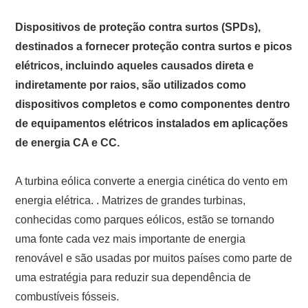
Dispositivos de proteção contra surtos (SPDs),
destinados a fornecer proteção contra surtos e picos
elétricos, incluindo aqueles causados ​​direta e
indiretamente por raios, são utilizados como
dispositivos completos e como componentes dentro
de equipamentos elétricos instalados em aplicações
de energia CA e CC.
A turbina eólica converte a energia cinética do vento em
energia elétrica. . Matrizes de grandes turbinas,
conhecidas como parques eólicos, estão se tornando
uma fonte cada vez mais importante de energia
renovável e são usadas por muitos países como parte de
uma estratégia para reduzir sua dependência de
combustíveis fósseis.