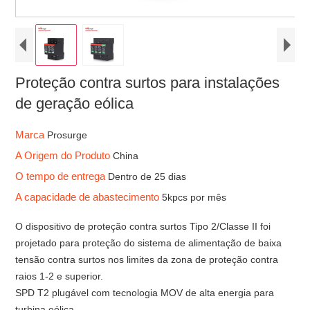
Proteção contra surtos para instalações
de geração eólica
Marca
Prosurge
A Origem do Produto
China
O tempo de entrega
Dentro de 25 dias
A capacidade de abastecimento
5kpcs por mês
O dispositivo de proteção contra surtos Tipo 2/Classe II foi
projetado para proteção do sistema de alimentação de baixa
tensão contra surtos nos limites da zona de proteção contra
raios 1-2 e superior.
SPD T2 plugável com tecnologia MOV de alta energia para
turbina eólica