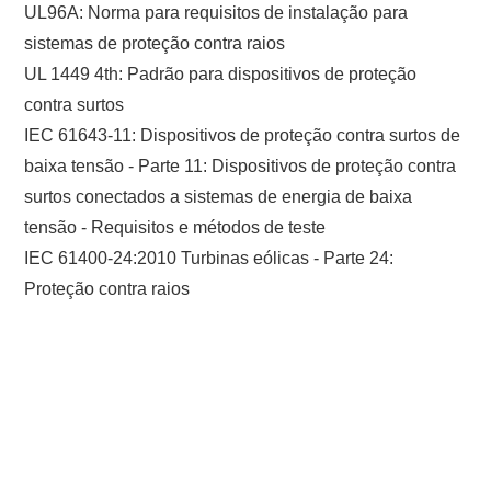
UL96A: Norma para requisitos de instalação para
sistemas de proteção contra raios
UL 1449 4th: Padrão para dispositivos de proteção
contra surtos
IEC 61643-11: Dispositivos de proteção contra surtos de
baixa tensão - Parte 11: Dispositivos de proteção contra
surtos conectados a sistemas de energia de baixa
tensão - Requisitos e métodos de teste
IEC 61400-24:2010 Turbinas eólicas - Parte 24:
Proteção contra raios