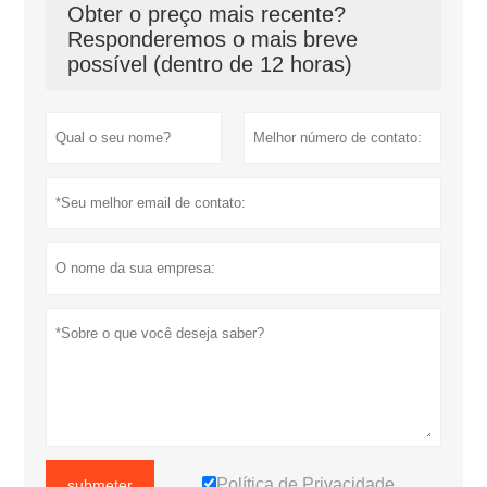
Obter o preço mais recente?
Responderemos o mais breve
possível (dentro de 12 horas)
Política de Privacidade
submeter