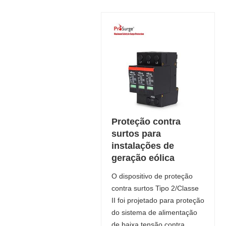
Proteção contra
surtos para
instalações de
geração eólica
O dispositivo de proteção
contra surtos Tipo 2/Classe
II foi projetado para proteção
do sistema de alimentação
de baixa tensão contra