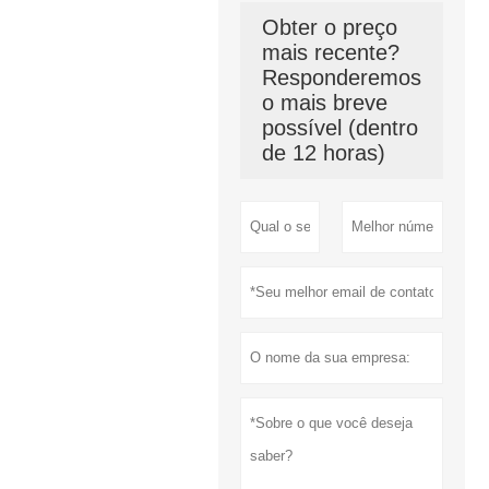
Obter o preço
mais recente?
Responderemos
o mais breve
possível (dentro
de 12 horas)