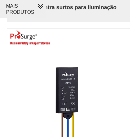
MAIS
Proteção contra surtos para iluminação
PRODUTOS
LED