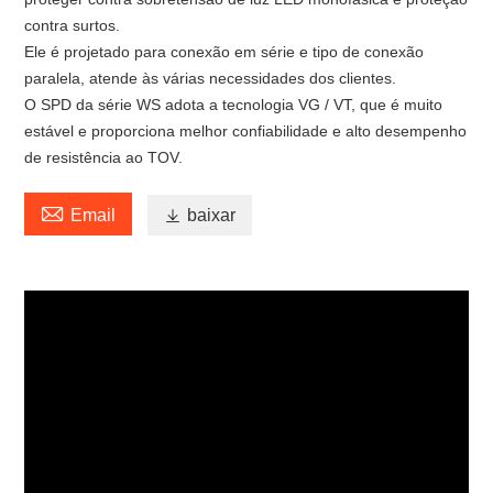
contra surtos.
Ele é projetado para conexão em série e tipo de conexão
paralela, atende às várias necessidades dos clientes.
O SPD da série WS adota a tecnologia VG / VT, que é muito
estável e proporciona melhor confiabilidade e alto desempenho
de resistência ao TOV.

Email

baixar