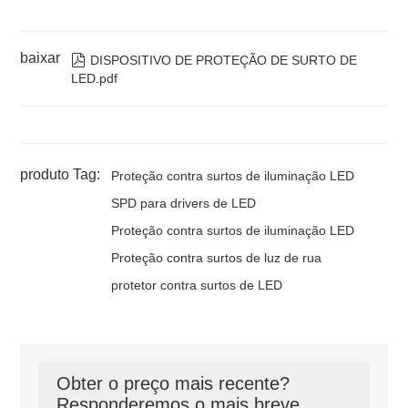
baixar

DISPOSITIVO DE PROTEÇÃO DE SURTO DE
LED.pdf
produto Tag:
Proteção contra surtos de iluminação LED
SPD para drivers de LED
Proteção contra surtos de iluminação LED
Proteção contra surtos de luz de rua
protetor contra surtos de LED
Obter o preço mais recente?
Responderemos o mais breve