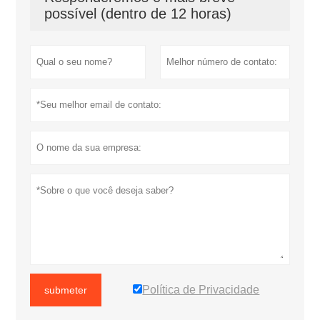
possível (dentro de 12 horas)
Política de Privacidade
submeter