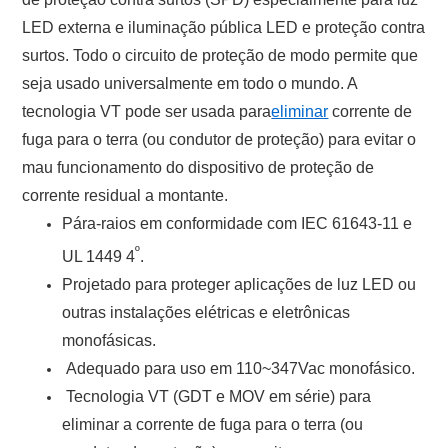
LED externa e iluminação pública LED e proteção contra
surtos. Todo o circuito de proteção de modo permite que
seja usado universalmente em todo o mundo. A
tecnologia VT pode ser usada para
eliminar
corrente de
fuga para o terra (ou condutor de proteção) para evitar o
mau funcionamento do dispositivo de proteção de
corrente residual a montante.
Pára-raios em conformidade com IEC 61643-11 e
º
UL 1449 4
.
Projetado para proteger aplicações de luz LED ou
outras instalações elétricas e eletrônicas
monofásicas.
Adequado para uso em 110~347Vac monofásico.
Tecnologia VT (GDT e MOV em série) para
eliminar a corrente de fuga para o terra (ou