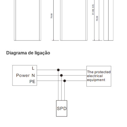
Diagrama de ligação