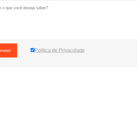
Política de Privacidade
meter