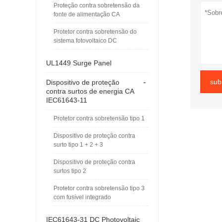
Proteção contra sobretensão da
fonte de alimentação CA
Protetor contra sobretensão do
sistema fotovoltaico DC
UL1449 Surge Panel
-
sub
Dispositivo de proteção
contra surtos de energia CA
IEC61643-11
Protetor contra sobretensão tipo 1
Dispositivo de proteção contra
surto tipo 1 + 2 + 3
Dispositivo de proteção contra
surtos tipo 2
Protetor contra sobretensão tipo 3
com fusível integrado
IEC61643-31 DC Photovoltaic