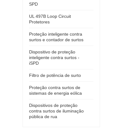
SPD
UL 497B Loop Circuit
Protetores
Proteção inteligente contra
surtos e contador de surtos
Dispositivo de proteção
inteligente contra surtos -
iSPD
Filtro de potência de surto
Proteção contra surtos de
sistemas de energia eólica
Dispositivos de proteção
contra surtos de iluminação
pública de rua