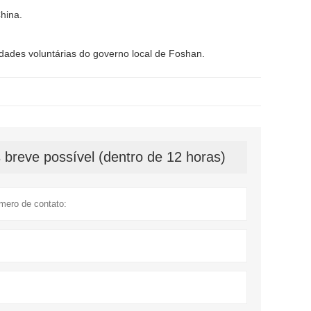
China.
vidades voluntárias do governo local de Foshan.
breve possível (dentro de 12 horas)