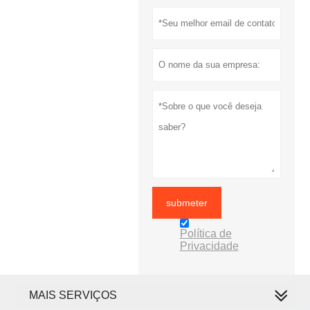
submeter
Política de
Privacidade
MAIS SERVIÇOS