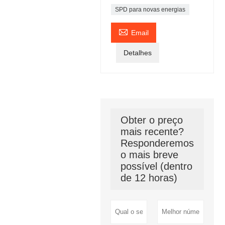
SPD para novas energias

Email
Detalhes
Obter o preço
mais recente?
Responderemos
o mais breve
possível (dentro
de 12 horas)