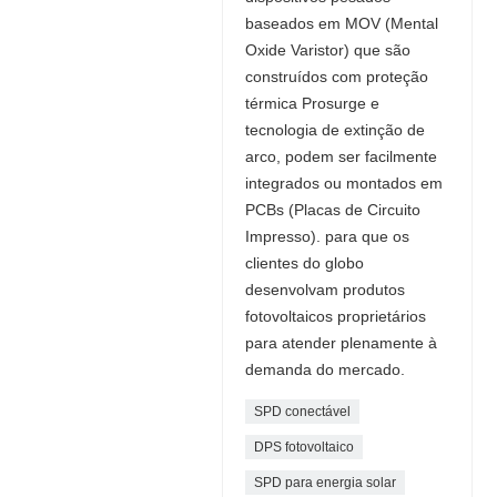
baseados em MOV (Mental
Oxide Varistor) que são
construídos com proteção
térmica Prosurge e
tecnologia de extinção de
arco, podem ser facilmente
integrados ou montados em
PCBs (Placas de Circuito
Impresso). para que os
clientes do globo
desenvolvam produtos
fotovoltaicos proprietários
para atender plenamente à
demanda do mercado.
SPD conectável
DPS fotovoltaico
SPD para energia solar