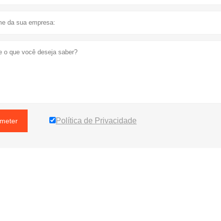
Política de Privacidade
meter