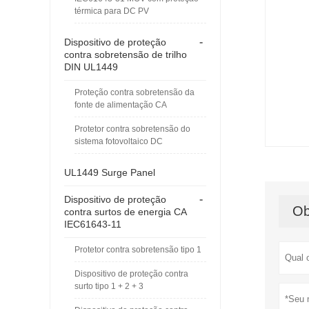
térmica para DC PV
-
Dispositivo de proteção
contra sobretensão de trilho
DIN UL1449
Proteção contra sobretensão da
fonte de alimentação CA
Protetor contra sobretensão do
sistema fotovoltaico DC
UL1449 Surge Panel
-
Dispositivo de proteção
Ob
contra surtos de energia CA
IEC61643-11
Protetor contra sobretensão tipo 1
Dispositivo de proteção contra
surto tipo 1 + 2 + 3