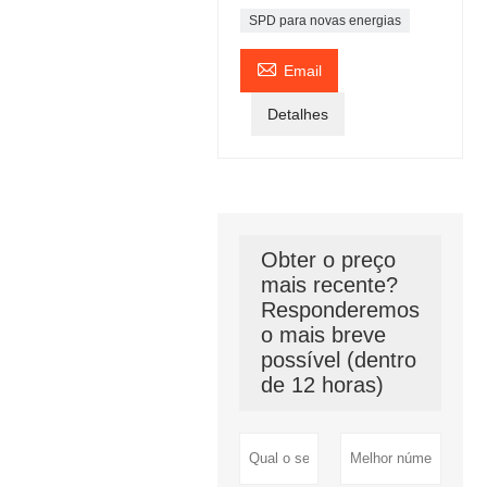
SPD para novas energias

Email
Detalhes
Obter o preço
mais recente?
Responderemos
o mais breve
possível (dentro
de 12 horas)