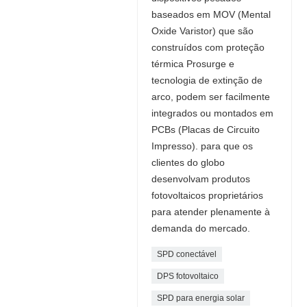
baseados em MOV (Mental
Oxide Varistor) que são
construídos com proteção
térmica Prosurge e
tecnologia de extinção de
arco, podem ser facilmente
integrados ou montados em
PCBs (Placas de Circuito
Impresso). para que os
clientes do globo
desenvolvam produtos
fotovoltaicos proprietários
para atender plenamente à
demanda do mercado.
SPD conectável
DPS fotovoltaico
SPD para energia solar