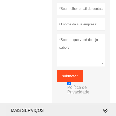
submeter
Política de
Privacidade
MAIS SERVIÇOS