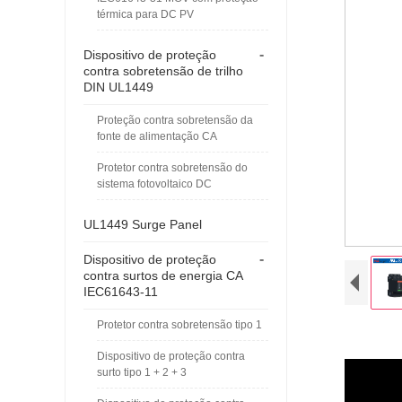
térmica para DC PV
-
Dispositivo de proteção
contra sobretensão de trilho
DIN UL1449
Proteção contra sobretensão da
fonte de alimentação CA
Protetor contra sobretensão do
sistema fotovoltaico DC
UL1449 Surge Panel
-
Dispositivo de proteção
contra surtos de energia CA
IEC61643-11
Protetor contra sobretensão tipo 1
Dispositivo de proteção contra
surto tipo 1 + 2 + 3