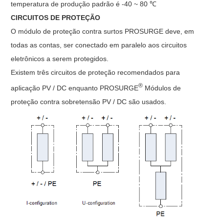
temperatura de produção padrão é -40 ~ 80 ℃
CIRCUITOS DE PROTEÇÃO
O módulo de proteção contra surtos PROSURGE deve, em
todas as contas, ser conectado em paralelo aos circuitos
eletrônicos a serem protegidos.
Existem três circuitos de proteção recomendados para
®
aplicação PV / DC enquanto PROSURGE
Módulos de
proteção contra sobretensão PV / DC são usados.