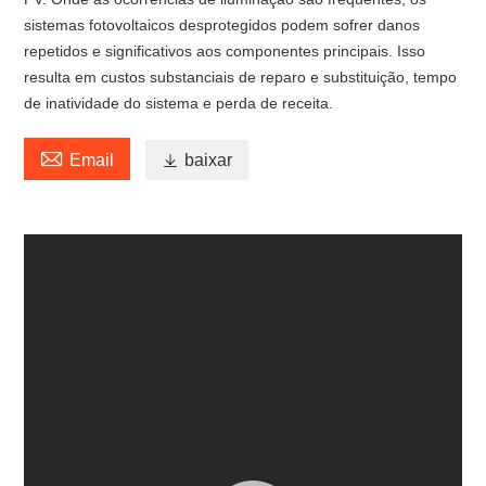
sistemas fotovoltaicos desprotegidos podem sofrer danos
repetidos e significativos aos componentes principais. Isso
resulta em custos substanciais de reparo e substituição, tempo
de inatividade do sistema e perda de receita.

Email

baixar