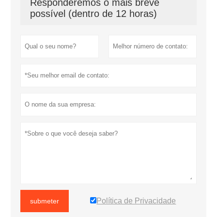
Responderemos o mais breve
possível (dentro de 12 horas)
Política de Privacidade
submeter