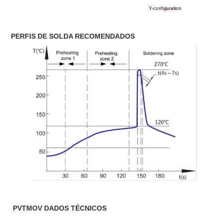
PERFIS DE SOLDA RECOMENDADOS
PVTMOV
DADOS TÉCNICOS