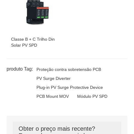
Classe B + C Trilho Din
Solar PV SPD
produto Tag:
Proteção contra sobretensão PCB
PV Surge Diverter
Plug-in PV Surge Protective Device
PCB Mount MOV
Módulo PV SPD
Obter o preço mais recente?