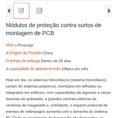
Módulos de proteção contra surtos de
montagem de PCB
Marca
Prosurge
A Origem do Produto
China
O tempo de entrega
Dentro de 25 dias
A capacidade de abastecimento
10kpcs por mês
Hoje em dia, os sistemas fotovoltaicos (sistema fotovoltaico)
variam de sistemas pequenos, montados em telhados ou
integrados em edifícios, com capacidades de algumas a várias
dezenas de quilowatts, a grandes centrais elétricas de
centenas de megawatts e, entretanto, o impacto potencial de
eventos de relâmpagos aumenta com o tamanho do sistema
PV. Onde as ocorrências de iluminação são frequentes, os