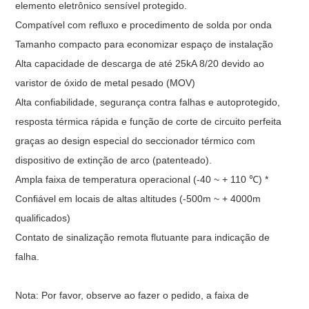
elemento eletrônico sensível protegido.
Compatível com refluxo e procedimento de solda por onda
Tamanho compacto para economizar espaço de instalação
Alta capacidade de descarga de até 25kA 8/20 devido ao
varistor de óxido de metal pesado (MOV)
Alta confiabilidade, segurança contra falhas e autoprotegido,
resposta térmica rápida e função de corte de circuito perfeita
graças ao design especial do seccionador térmico com
dispositivo de extinção de arco (patenteado).
Ampla faixa de temperatura operacional (-40 ~ + 110 ℃) *
Confiável em locais de altas altitudes (-500m ~ + 4000m
qualificados)
Contato de sinalização remota flutuante para indicação de
falha.
Nota: Por favor, observe ao fazer o pedido, a faixa de