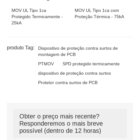
MOV UL Tipo 1ca
MOV UL Tipo 1ca com
Protegido Termicamente -
Proteção Térmica - 75kA
25kA
produto Tag:
Dispositivo de proteção contra surtos de
montagem de PCB
PTMOV
SPD protegido termicamente
dispositivo de proteção contra surtos
Protetor contra surtos de PCB
Obter o preço mais recente?
Responderemos o mais breve
possível (dentro de 12 horas)