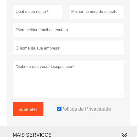
Política de Privacidade
submeter
MAIS SERVIÇOS