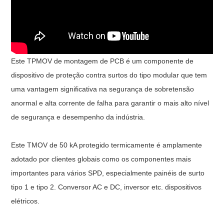
Este TPMOV de montagem de PCB é um componente de
dispositivo de proteção contra surtos do tipo modular que tem
uma vantagem significativa na segurança de sobretensão
anormal e alta corrente de falha para garantir o mais alto nível
de segurança e desempenho da indústria.
Este TMOV de 50 kA protegido termicamente é amplamente
adotado por clientes globais como os componentes mais
importantes para vários SPD, especialmente painéis de surto
tipo 1 e tipo 2. Conversor AC e DC, inversor etc. dispositivos
elétricos.