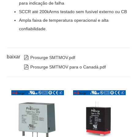
para indicação de falha
SCCR até 200kArms testado sem fusível externo ou CB
Ampla faixa de temperatura operacional e alta
confiabilidade.
baixar

Prosurge SMTMOV.pdf

Prosurge SMTMOV para o Canadá.pdf