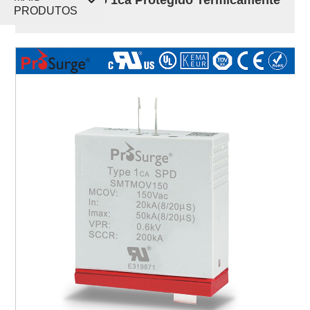
PRODUTOS
- 50kA