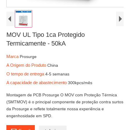
MOV UL Tipo 1ca Protegido
Termicamente - 50kA
Marca
Prosurge
A Origem do Produto
China
O tempo de entrega
4-5 semanas
A capacidade de abastecimento
300kpcs/mês
Montagem de PCB Prosurge O MOV com Proteção Térmica
(SMTMOV) é o principal componente de proteção contra surtos
da Prosurge e reflete totalmente nossa experiência e
engenhosidade em SPD.