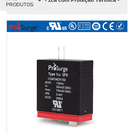
PRODUTOS
75kA