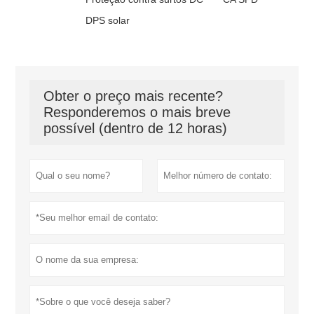
DPS solar
Obter o preço mais recente?
Responderemos o mais breve
possível (dentro de 12 horas)