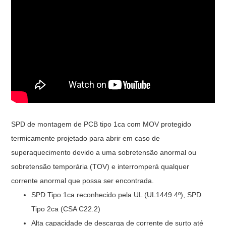
SPD de montagem de PCB tipo 1ca com MOV protegido
termicamente projetado para abrir em caso de
superaquecimento devido a uma sobretensão anormal ou
sobretensão temporária (TOV) e interromperá qualquer
corrente anormal que possa ser encontrada.
SPD Tipo 1ca reconhecido pela UL (UL1449 4º), SPD
Tipo 2ca (CSA C22.2)
Alta capacidade de descarga de corrente de surto até