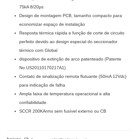
75kA 8/20μs
Design de montagem PCB, tamanho compacto para
economizar espaço de instalação
Resposta térmica rápida e função de corte de circuito
perfeito devido ao design especial do seccionador
térmico com Global
dispositivo de extinção de arco patenteado (Patente
No.US20110170217A1).
Contato de sinalização remota flutuante (50mA 12Vdc)
para indicação de falha
Ampla faixa de temperatura operacional e alta
confiabilidade.
SCCR 200KArms sem fusível externo ou CB